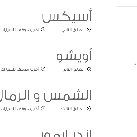
أسيكس
الطابق الثاني
أقرب موقف للسيارات : ate A
أويشو
5
الطابق الثاني
أقرب موقف للسيارات : ate C
الشمس و الرمال
الطابق الثالث
أقرب موقف للسيارات : ate A
اندر ارمور