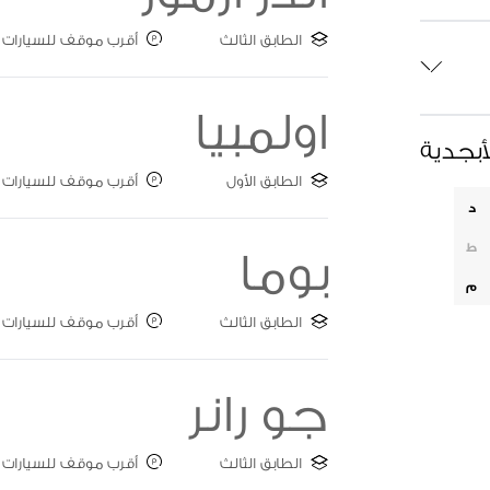
الطابق الثالث
أقرب موقف للسيارات : ate A
اولمبيا
أبجدية
الطابق الأول
أقرب موقف للسيارات : ate B
د
ط
بوما
م
الطابق الثالث
أقرب موقف للسيارات : ate A
جو رانر
الطابق الثالث
أقرب موقف للسيارات : البوابة