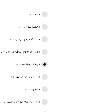
الكل
296
الهايبر ماركت
2
الساعات والمجوهرات
29
ألعاب الأطفال والألعاب الأخرى
الرياضة والترفيه
26
المتاجر المتخصصة
24
الخدمات
30
البصريات والنظارات الشمسية
7