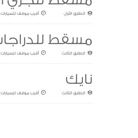
الطابق الأول
أقرب موقف للسيارات : 
مسقط للدراجات 
الطابق الثالث
أقرب موقف للسيارات : البوابة
نايك
الطابق الثالث
أقرب موقف للسيارات : ate B