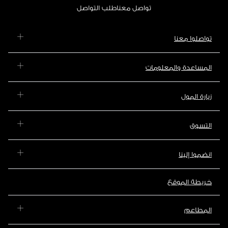
تواصل معنا
طلب التواصل
تواصلوا معنا
المساعدة والمعلومات
زيارة المول
التسوق
انضموا إلينا
خريطة الموقع
المطاعم