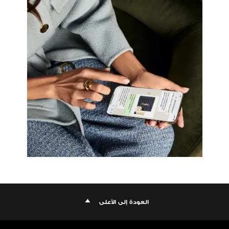
العودة إلى الأعلى