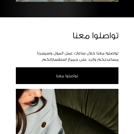
تواصلوا معنا
تواصلوا معنا خلال ساعات عمل المول وسيسرنا
مساعدتكم والرد على جميع استفساراتكم.
تواصلوا معنا