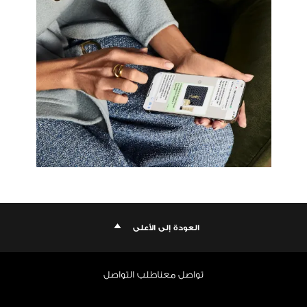
العودة إلى الأعلى
تواصل معنا
طلب التواصل