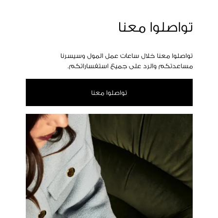
تواصلوا معنا
تواصلوا معنا خلال ساعات عمل المول وسيسرنا
مساعدتكم والرد على جميع استفساراتكم.
تواصلوا معنا