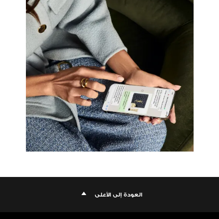
العودة إلى الأعلى