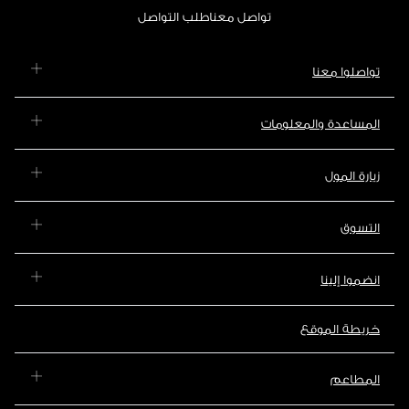
تواصل معنا
طلب التواصل
تواصلوا معنا
المساعدة والمعلومات
زيارة المول
التسوق
انضموا إلينا
خريطة الموقع
المطاعم