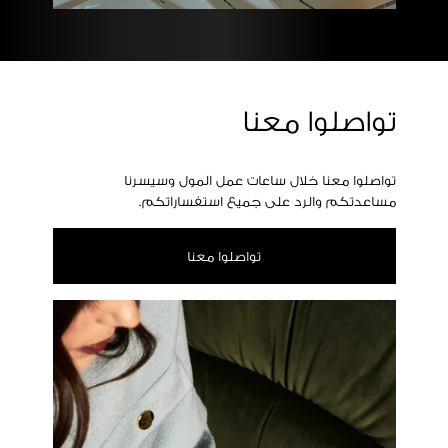
تواصلوا معنا
تواصلوا معنا خلال ساعات عمل المول وسيسرنا
مساعدتكم والرد على جميع استفساراتكم.
تواصلوا معنا