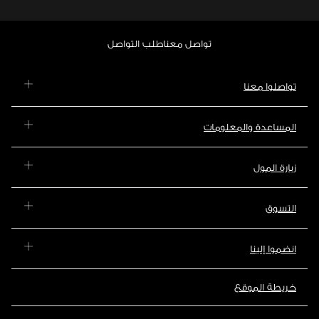
تواصل معنا
طلب التواصل
تواصلوا معنا
المساعدة والمعلومات
زيارة المول
التسوق
انضموا إلينا
خريطة الموقع