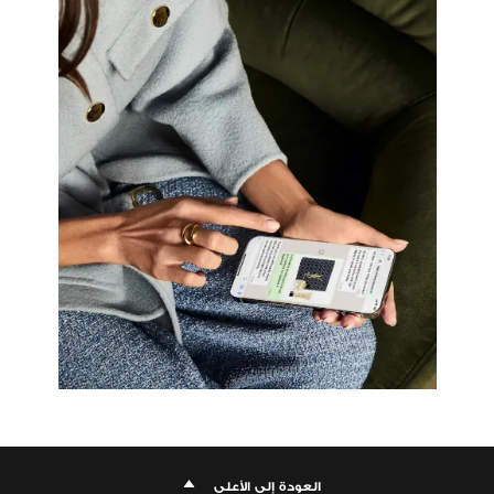
العودة إلى الأعلى