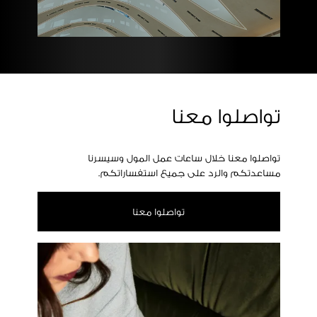
تواصلوا معنا
تواصلوا معنا خلال ساعات عمل المول وسيسرنا
مساعدتكم والرد على جميع استفساراتكم.
تواصلوا معنا