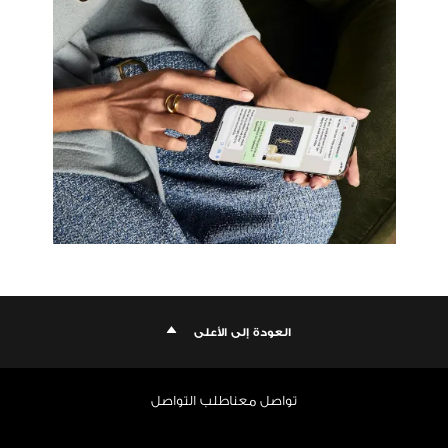
العودة إلى الأعلى
تواصل معنا
طلب التواصل