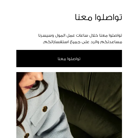
تواصلوا معنا
تواصلوا معنا خلال ساعات عمل المول وسيسرنا
مساعدتكم والرد على جميع استفساراتكم.
تواصلوا معنا