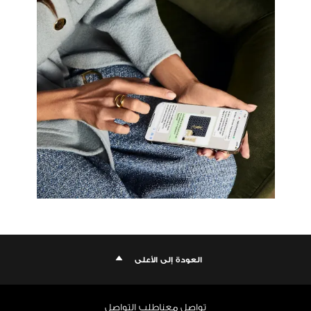
العودة إلى الأعلى
تواصل معنا
طلب التواصل