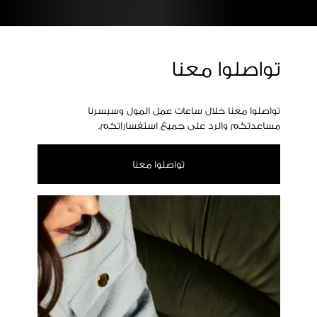
تواصلوا معنا
تواصلوا معنا خلال ساعات عمل المول وسيسرنا
مساعدتكم والرد على جميع استفساراتكم.
تواصلوا معنا