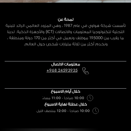
لمحة عن
تأسست شركة هواوي في عام 1987 ، وهي المزود العالمي الرائد للبنية
التحتية لتكنولوجيا المعلومات والاتصالات (ICT) والأجهزة الذكية. لدينا
ما يقرب من 195000 موظف ونعمل في أكثر من 170 دولة ومنطقة ،
ونخدم أكثر من ثلاثة مليارات شخص حول العالم.
معلومات الاتصال
+968 24593935
خلال أيام الاسبوع
10:00 صباحاً - 11:00 مساءً
خلال عطلة نهاية الاسبوع
10:00 صباحاً - 12:00 منتصف الليل