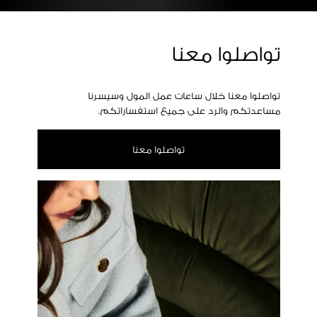
تواصلوا معنا
تواصلوا معنا خلال ساعات عمل المول وسيسرنا
مساعدتكم والرد على جميع استفساراتكم.
تواصلوا معنا