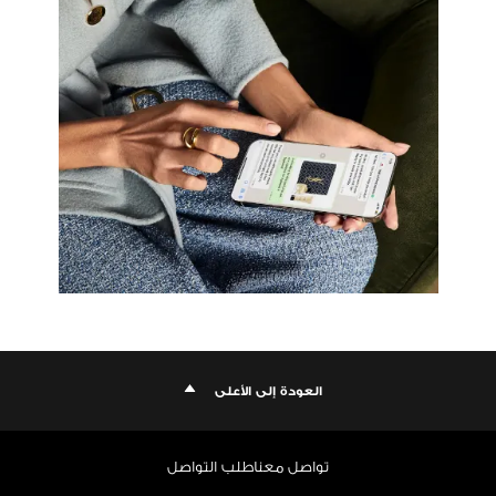
العودة إلى الأعلى
تواصل معنا
طلب التواصل