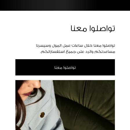
تواصلوا معنا
تواصلوا معنا خلال ساعات عمل المول وسيسرنا
مساعدتكم والرد على جميع استفساراتكم.
تواصلوا معنا