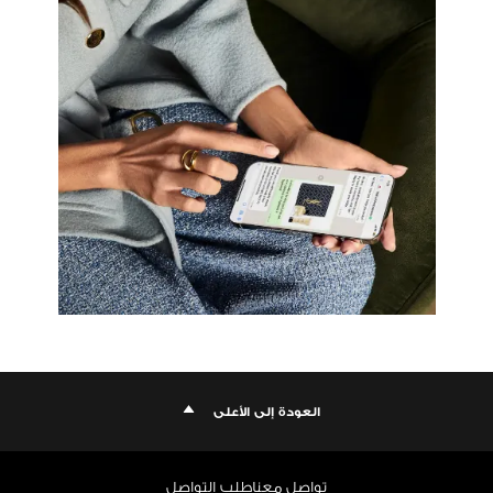
العودة إلى الأعلى
تواصل معنا
طلب التواصل