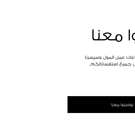
ا معنا
اعات عمل المول وسيسرنا
 جميع استفساراتكم.
تواصلوا معنا