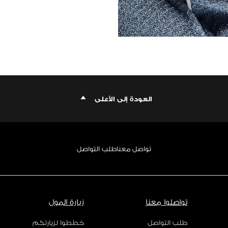
العودة إلى الأعلى
تواصل معنا
طلب التواصل
تواصلوا معنا
زيارة المول
طلب التواصل
خططوا لزيارتكم