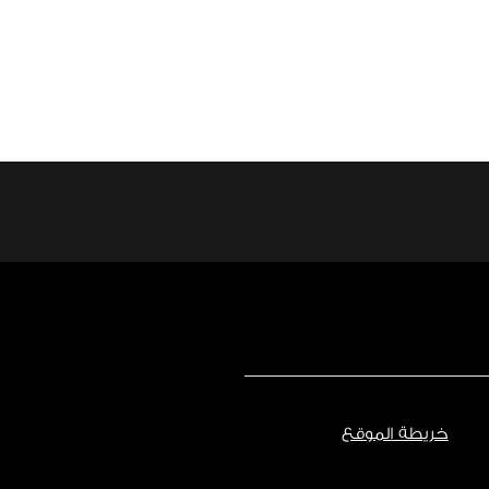
خريطة الموقع