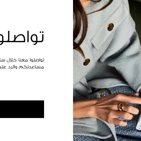
تواصلو
تواصلوا معنا خلال س
مساعدتكم والرد على