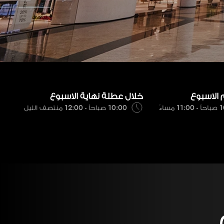
 الاسبوع
خلال عطلة نهاية الاسبوع
 مساءً
10:00 صباحاً - 12:00 منتصف الليل