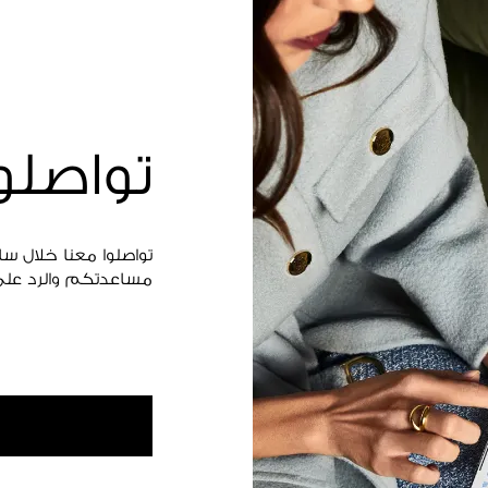
تواصلو
تواصلوا معنا خلال س
مساعدتكم والرد على