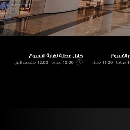
 الاسبوع
خلال عطلة نهاية الاسبوع
 مساءً
10:00 صباحاً - 12:00 منتصف الليل