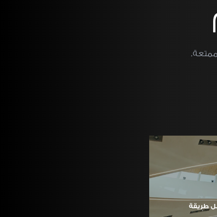
ممتعة.
ل طريقة