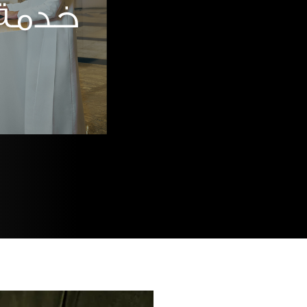
خدمة 