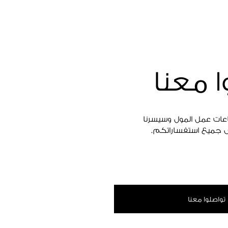
ا معنا
اعات عمل المول وسيسرنا
 جميع استفساراتكم.
تواصلوا معنا