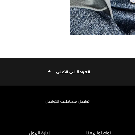
العودة إلى الأعلى
تواصل معنا
طلب التواصل
تواصلوا معنا
زيارة المول