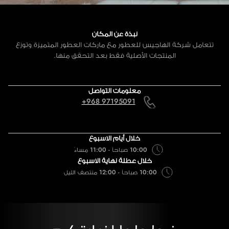
نبذة عن المكان
تتعامل شركة الهاجيس للعطور مع ماركات العطور المتميزة وتوزع
المنتجات الأصلية فقط بعد التحقق منها.
معلومات التواصل
+968 97195091
خلال أيام الاسبوع
10:00 صباحاً - 11:00 مساءً
خلال عطلة نهاية الاسبوع
10:00 صباحاً - 12:00 منتصف الليل