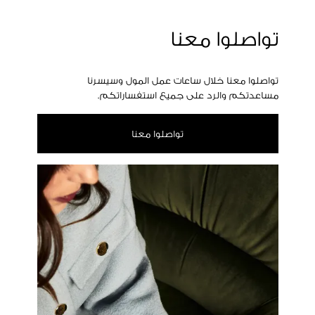
تواصلوا معنا
تواصلوا معنا خلال ساعات عمل المول وسيسرنا
مساعدتكم والرد على جميع استفساراتكم.
تواصلوا معنا