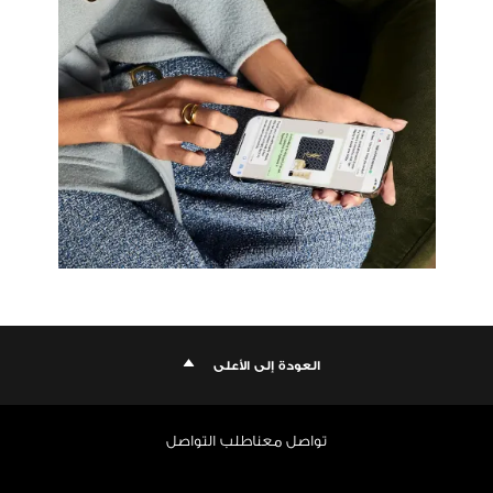
العودة إلى الأعلى
تواصل معنا
طلب التواصل