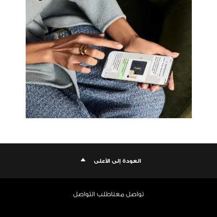
العودة إلى الأعلى
تواصل معنا
طلب التواصل