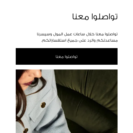
تواصلوا معنا
تواصلوا معنا خلال ساعات عمل المول وسيسرنا
مساعدتكم والرد على جميع استفساراتكم.
تواصلوا معنا