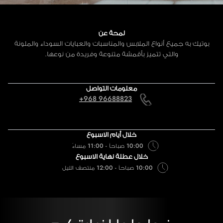
لمحة عن
بوتيك به جميع أنواع الملابس والمناسبات والعبايات السوداء والملونة
والتي تتميز بأقمشة متنوعة وفريدة من نوعها.
معلومات التواصل
+968 96688823
خلال أيام الاسبوع
10:00 صباحاً - 11:00 مساءً
خلال عطلة نهاية الاسبوع
10:00 صباحاً - 12:00 منتصف الليل