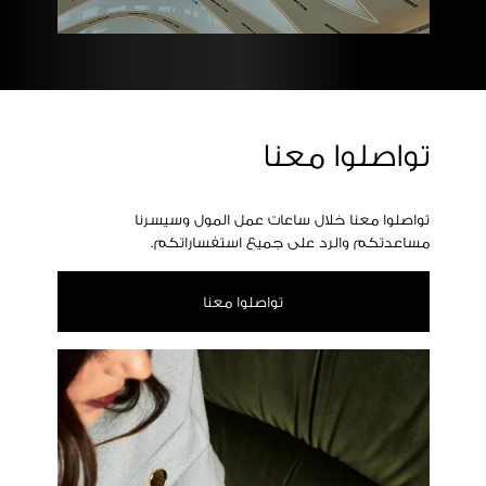
تواصلوا معنا
تواصلوا معنا خلال ساعات عمل المول وسيسرنا
مساعدتكم والرد على جميع استفساراتكم.
تواصلوا معنا