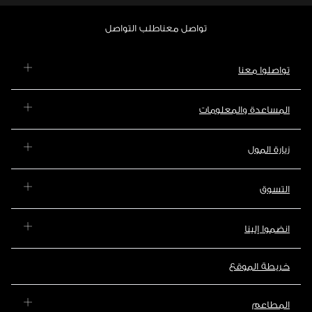
تواصل معنا
طلب التواصل
تواصلوا معنا
المساعدة والمعلومات
زيارة المول
التسوق
انضموا إلينا
خريطة الموقع
المطاعم