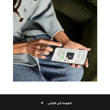
العودة إلى الأعلى