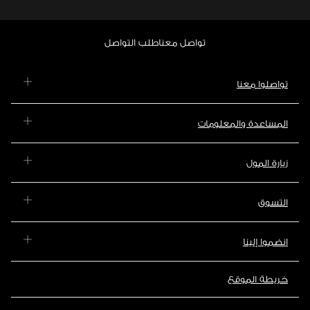
تواصل معنا
طلب التواصل
تواصلوا معنا
المساعدة والمعلومات
زيارة المول
التسوق
انضموا إلينا
خريطة الموقع