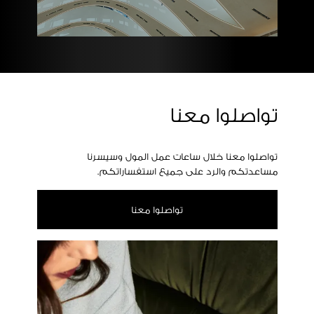
تواصلوا معنا
تواصلوا معنا خلال ساعات عمل المول وسيسرنا
مساعدتكم والرد على جميع استفساراتكم.
تواصلوا معنا