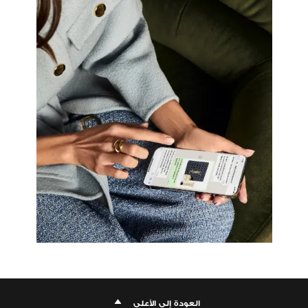
العودة إلى الأعلى