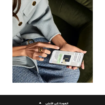
العودة إلى الأعلى