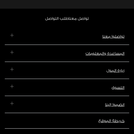
تواصل معنا
طلب التواصل
تواصلوا معنا
المساعدة والمعلومات
زيارة المول
التسوق
انضموا إلينا
خريطة الموقع