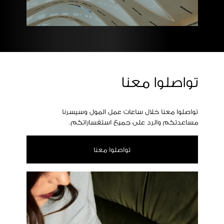
تواصلوا معنا
تواصلوا معنا خلال ساعات عمل المول وسيسرنا
مساعدتكم والرد على جميع استفساراتكم.
تواصلوا معنا