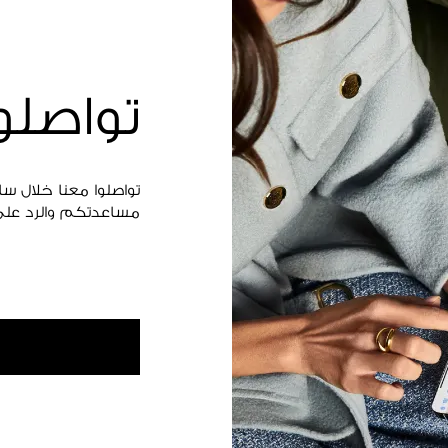
تواصلو
تواصلوا معنا خلال س
مساعدتكم والرد على