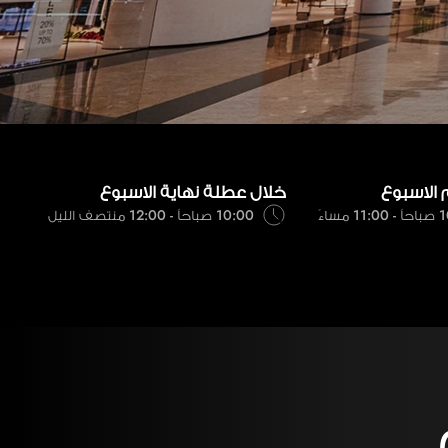
 الاسبوع
خلال عطلة نهاية الاسبوع
 مساءً
10:00 صباحاً - 12:00 منتصف الليل