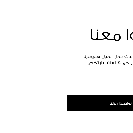
ا معنا
اعات عمل المول وسيسرنا
 جميع استفساراتكم.
تواصلوا معنا