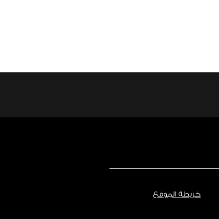
خريطة الموقع