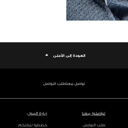
العودة إلى الأعلى
تواصل معنا
طلب التواصل
تواصلوا معنا
زيارة المول
طلب التواصل
خططوا لزيارتكم