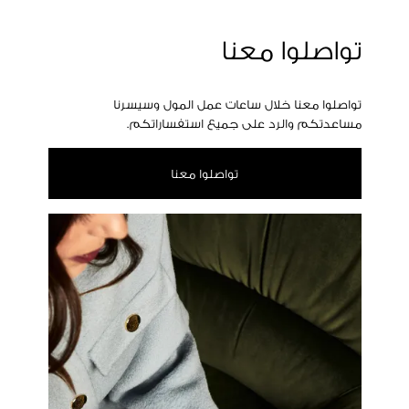
تواصلوا معنا
تواصلوا معنا خلال ساعات عمل المول وسيسرنا
مساعدتكم والرد على جميع استفساراتكم.
تواصلوا معنا