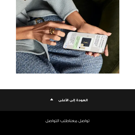
العودة إلى الأعلى
تواصل معنا
طلب التواصل