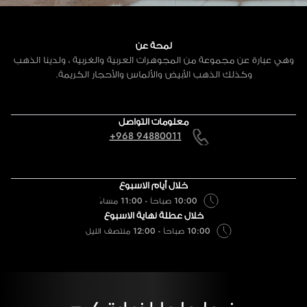
لمحة عن
وهي عبارة عن مجموعة من المجوهرات العربية والغربية ، ولدينا الذهب
وكذلك الذهب الأبيض والألماس والأحجار الكريمة.
معلومات التواصل
+968 94880011
خلال أيام الاسبوع
10:00 صباحاً - 11:00 مساءً
خلال عطلة نهاية الاسبوع
10:00 صباحاً - 12:00 منتصف الليل