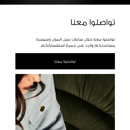
تواصلوا معنا
تواصلوا معنا خلال ساعات عمل المول وسيسرنا
مساعدتكم والرد على جميع استفساراتكم.
تواصلوا معنا