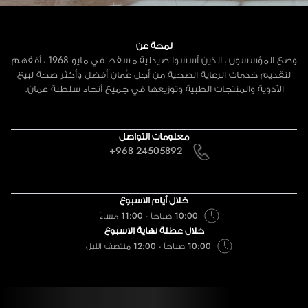
لمحة عن
وضع المؤسسون ، الذين أسسوا صيدلية مسقط في مايو 1968 ، أفقهم
لتقديم خدمات الرعاية الصحية من أجل عُمان أفضل وأكثر صحة لبيع
الأدوية والمنتجات الطبية وتوزيعها في جميع أنحاء سلطنة عمان.
معلومات التواصل
+968 24505892
خلال أيام الاسبوع
10:00 صباحاً - 11:00 مساءً
خلال عطلة نهاية الاسبوع
10:00 صباحاً - 12:00 منتصف الليل