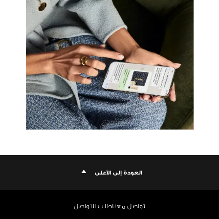
العودة إلى الأعلى
تواصل معنا
طلب التواصل