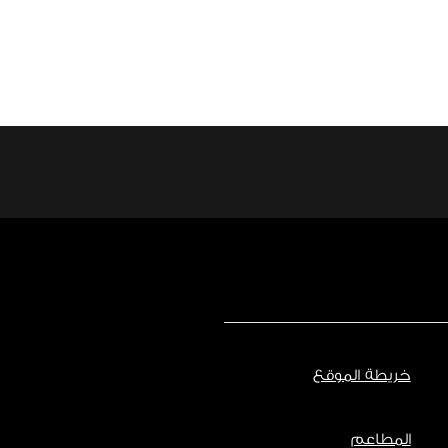
خريطة الموقع
المطاعم