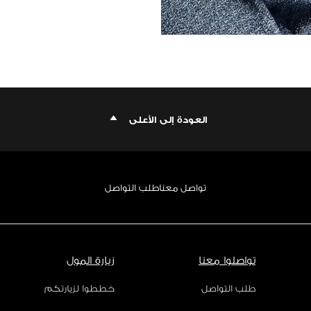
العودة إلى الأعلى
تواصل معنا
طلب التواصل
تواصلوا معنا
زيارة المول
طلب التواصل
خططوا لزيارتكم