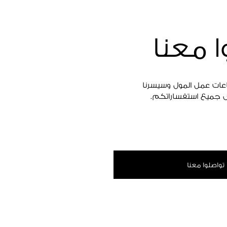
ا معنا
اعات عمل المول وسيسرنا
 جميع استفساراتكم.
تواصلوا معنا