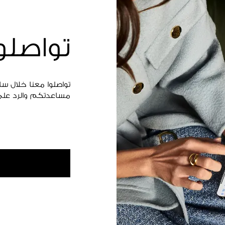
تواصلو
تواصلوا معنا خلال س
مساعدتكم والرد على