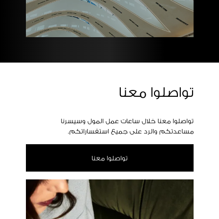
تواصلوا معنا
تواصلوا معنا خلال ساعات عمل المول وسيسرنا
مساعدتكم والرد على جميع استفساراتكم.
تواصلوا معنا