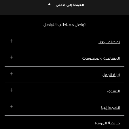
العودة إلى الأعلى
تواصل معنا
طلب التواصل
تواصلوا معنا
المساعدة والمعلومات
زيارة المول
التسوق
انضموا إلينا
خريطة الموقع