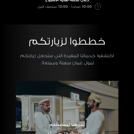
10:00 صباحاً - 12:00 منتصف الليل
خططوا لزيارتكم
اكتشفوا خدماتنا المفيدة التي ستجعل زيارتكم
لمول عُمان سهلة وممتعة.
نحن هنا لمساعدتكم