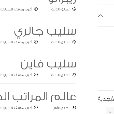
الطابق الثالث
أقرب موقف للسيارات : ate C
سليب جالري
الطابق الثالث
أقرب موقف للسيارات : ate B
سليب فاين
الطابق الثالث
أقرب موقف للسيارات : ate C
عالم المراتب ال
أبجدية
الطابق الأول
أقرب موقف للسيارات : ATE E
د