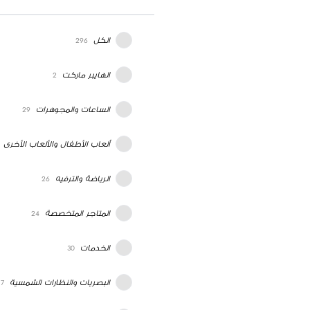
الكل
296
الهايبر ماركت
2
الساعات والمجوهرات
29
ألعاب الأطفال والألعاب الأخرى
الرياضة والترفيه
26
المتاجر المتخصصة
24
الخدمات
30
البصريات والنظارات الشمسية
7