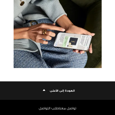
العودة إلى الأعلى
تواصل معنا
طلب التواصل