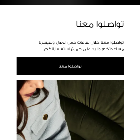
تواصلوا معنا
تواصلوا معنا خلال ساعات عمل المول وسيسرنا
مساعدتكم والرد على جميع استفساراتكم.
تواصلوا معنا