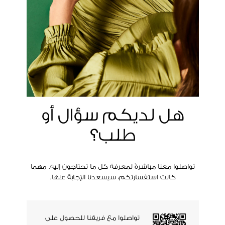
هل لديكم سؤال أو
طلب؟
تواصلوا معنا مباشرةً لمعرفة كل ما تحتاجون إليه. مهما
كانت استفسارتكم، سيسعدنا الإجابة عنها.
تواصلوا مع فريقنا للحصول على