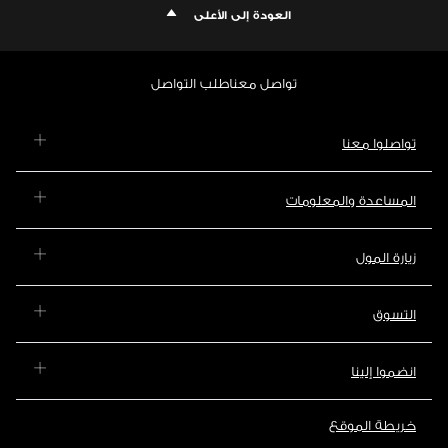
العودة إلى الأعلى
تواصل معنا
طلب التواصل
تواصلوا معنا
المساعدة والمعلومات
زيارة المول
التسوق
انضموا إلينا
خريطة الموقع