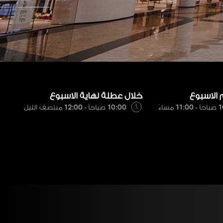
 الاسبوع
خلال عطلة نهاية الاسبوع
 مساءً
10:00 صباحاً - 12:00 منتصف الليل