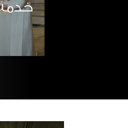
خدمة 