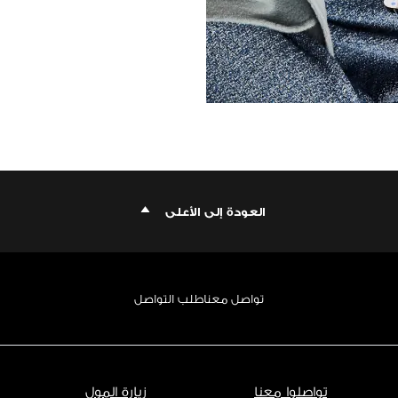
العودة إلى الأعلى
تواصل معنا
طلب التواصل
تواصلوا معنا
زيارة المول