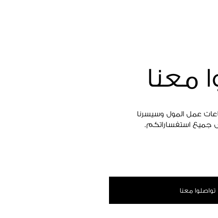
ا معنا
اعات عمل المول وسيسرنا
 جميع استفساراتكم.
تواصلوا معنا