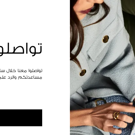
تواصلو
تواصلوا معنا خلال س
مساعدتكم والرد على