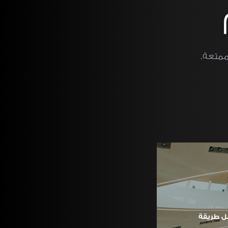
ممتعة.
ل طريقة