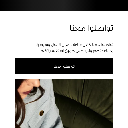
تواصلوا معنا
تواصلوا معنا خلال ساعات عمل المول وسيسرنا
مساعدتكم والرد على جميع استفساراتكم.
تواصلوا معنا