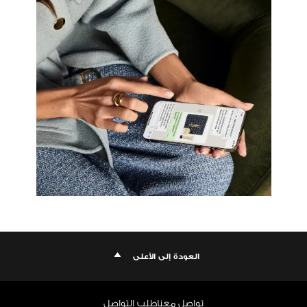
العودة إلى الأعلى
تواصل معنا
طلب التواصل