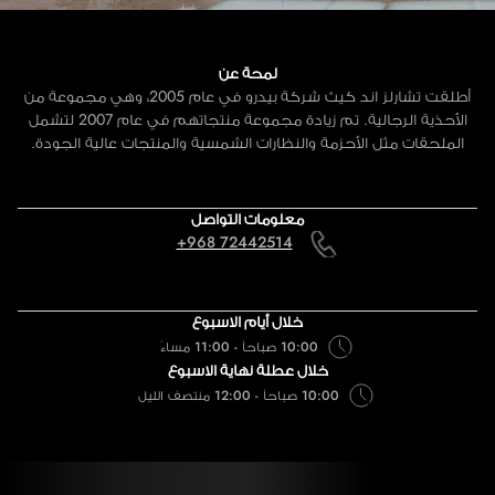
لمحة عن
أطلقت تشارلز اند كيث شركة بيدرو في عام 2005، وهي مجموعة من
الأحذية الرجالية. تم زيادة مجموعة منتجاتهم في عام 2007 لتشمل
الملحقات مثل الأحزمة والنظارات الشمسية والمنتجات عالية الجودة.
معلومات التواصل
+968 72442514
خلال أيام الاسبوع
10:00 صباحاً - 11:00 مساءً
خلال عطلة نهاية الاسبوع
10:00 صباحاً - 12:00 منتصف الليل