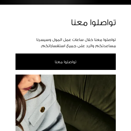
تواصلوا معنا
تواصلوا معنا خلال ساعات عمل المول وسيسرنا
مساعدتكم والرد على جميع استفساراتكم.
تواصلوا معنا