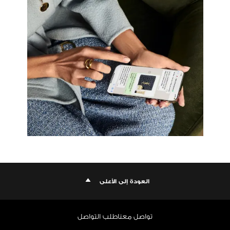
العودة إلى الأعلى
تواصل معنا
طلب التواصل