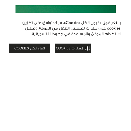
بالنقر فوق «قبول الكل Cookies»، فإنك توافق على تخزين
cookies على جهازك لتحسين التنقل في الموقع وتحليل
فلترة
استخدام الموقع والمساعدة في جهودنا التسويقية.
إعدادات COOKIES
اقبل الكل COOKIES