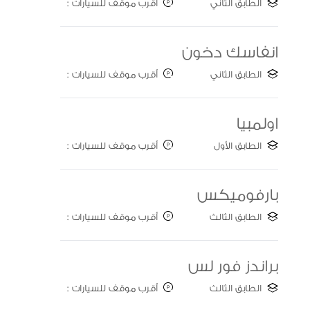
الطابق الثاني
أقرب موقف للسيارات :
Gate B
انفاسك دخون
الطابق الثاني
أقرب موقف للسيارات :
Gate B
اولمبيا
الطابق الأول
أقرب موقف للسيارات :
Gate B
بارفوميكس
الطابق الثالث
أقرب موقف للسيارات :
Gate C
براندز فور لس
الطابق الثالث
أقرب موقف للسيارات :
Gate A