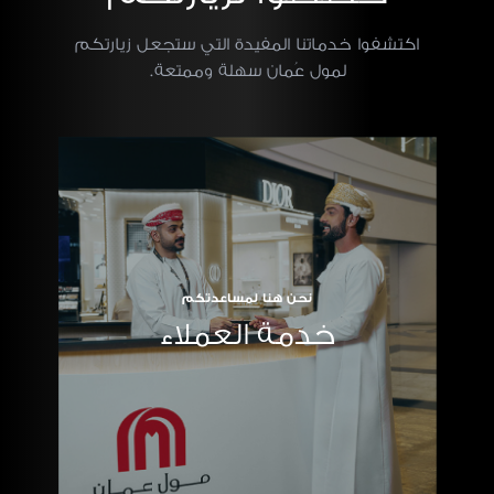
اكتشفوا خدماتنا المفيدة التي ستجعل زيارتكم
لمول عُمان سهلة وممتعة.
نحن هنا لمساعدتكم
خدمة العملاء