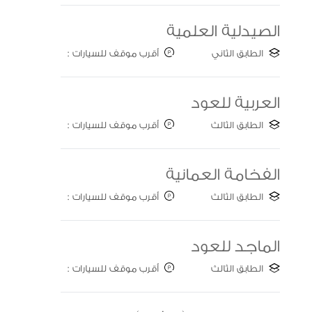
الصيدلية العلمية
الطابق الثاني
أقرب موقف للسيارات :
C
العربية للعود
الطابق الثالث
أقرب موقف للسيارات :
Gate C
الفخامة العمانية
الطابق الثالث
أقرب موقف للسيارات :
Gate B
الماجد للعود
الطابق الثالث
أقرب موقف للسيارات :
Gate B