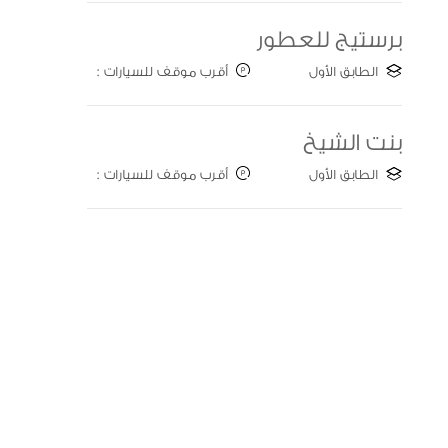
برستيج للعطور
الطابق الأول
أقرب موقف للسيارات :
Gate C&D
بنت الشيخ
الطابق الأول
أقرب موقف للسيارات :
Gate C