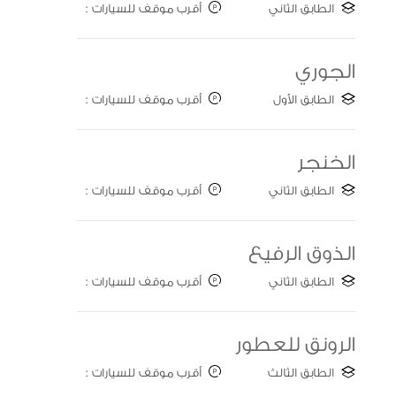
الطابق الثاني
أقرب موقف للسيارات :
Gate A
الجوري
الطابق الأول
أقرب موقف للسيارات :
Gate B
الخنجر
الطابق الثاني
أقرب موقف للسيارات :
Gate B
الذوق الرفيع
الطابق الثاني
أقرب موقف للسيارات :
Gate B
الرونق للعطور
الطابق الثالث
أقرب موقف للسيارات :
Gate A