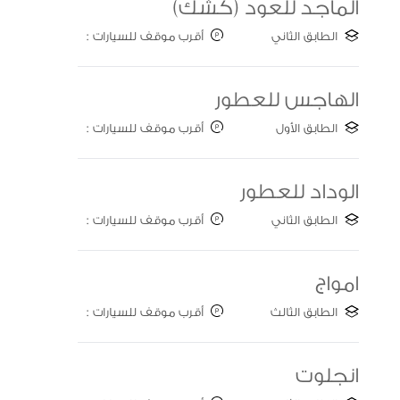
الماجد للعود (كشك)
الطابق الثاني
أقرب موقف للسيارات :
Gate C
الهاجس للعطور
الطابق الأول
أقرب موقف للسيارات :
Gate E
الوداد للعطور
الطابق الثاني
أقرب موقف للسيارات :
Gate A
امواج
الطابق الثالث
أقرب موقف للسيارات :
Gate B
انجلوت