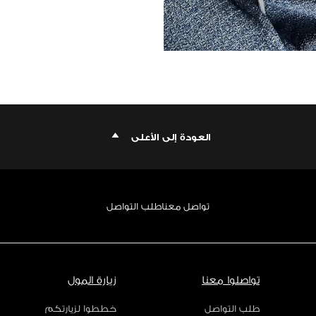
العودة إلى الأعلى
تواصل معنا
طلب التواصل
تواصلوا معنا
زيارة المول
طلب التواصل
خططوا لزيارتكم