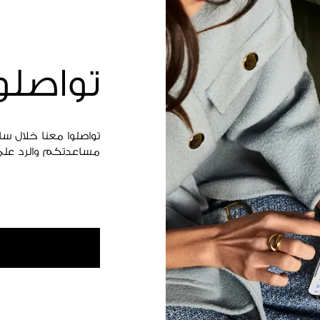
تواصلو
تواصلوا معنا خلال س
مساعدتكم والرد على