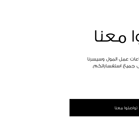
ا معنا
اعات عمل المول وسيسرنا
 جميع استفساراتكم.
تواصلوا معنا