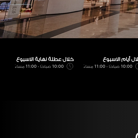
ال أيام الاسبوع
خلال عطلة نهاية الاسبوع
10:00 صباحًا - 11:00 مساءً
10:00 صباحًا - 11:00 مساءً