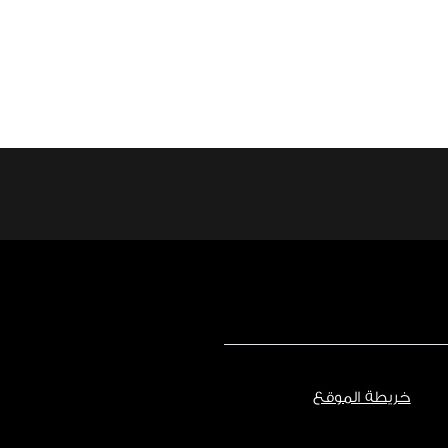
خريطة الموقع