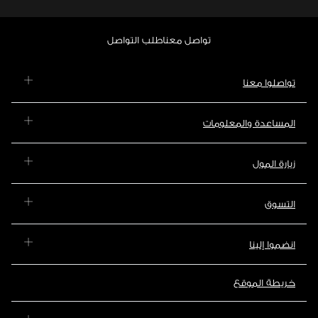
تواصل معنا
طلب التواصل
تواصلوا معنا
المساعدة والمعلومات
زيارة المول
التسوق
انضموا إلينا
خريطة الموقع