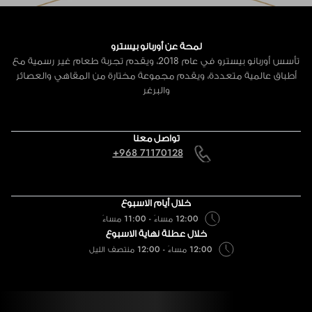
لمحة عن أوربانو بيسترو
تأسس أوربانو بيسترو في عام 2018، ويقدم تجربة طعام غير رسمية مع
أطباق عالمية متعددة، ويقدم مجموعة مختارة من المقاهي والعصائر
والبرغر
تواصل معنا
+968 71170128
خلال أيام الاسبوع
12:00 مساءً - 11:00 مساءً
خلال عطلة نهاية الاسبوع
12:00 مساءً - 12:00 منتصف الليل