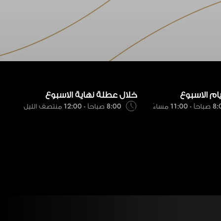
يام الاسبوع
خلال عطلة نهاية الاسبوع
 - 11:00 مساءً
8:00 صباحاً - 12:00 منتصف الليل